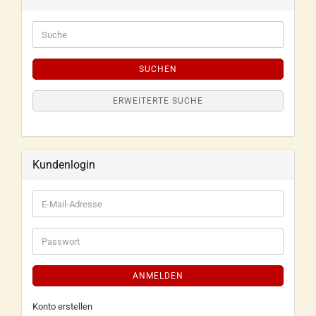
SUCHEN
ERWEITERTE SUCHE
Kundenlogin
ANMELDEN
Konto erstellen