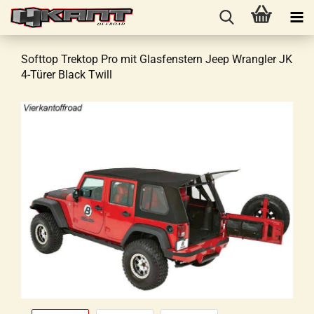
Softtop Trektop Pro mit Glasfenstern Jeep Wrangler JK
4-Türer Black Twill