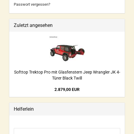
Passwort vergessen?
Zuletzt angesehen
Softtop Trektop Pro mit Glasfenstern Jeep Wrangler JK 4-
Türer Black Twill
2.879,00 EUR
Helferlein