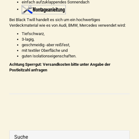
einfach aufzuklappendes Sonnendach
Bei Black Twill handelt es sich um ein hochwertiges
Verdeckmaterial wie es von Audi, BMW, Mercedes verwendet wird:
Tiefschwarz,
3-lagig,
geschmeidig -aber reißfest,
mit textiler Oberfläche und
guten Isolationseigenschaften.
Achtung Sperrgut: Versandkosten bitte unter Angabe der
Postleitzahl anfragen
Suche