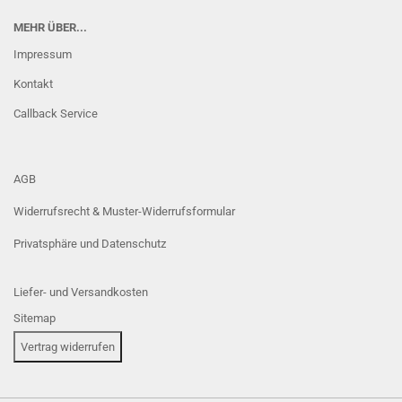
MEHR ÜBER...
Impressum
Kontakt
Callback Service
AGB
Widerrufsrecht & Muster-Widerrufsformular
Privatsphäre und Datenschutz
Liefer- und Versandkosten
Sitemap
Vertrag widerrufen