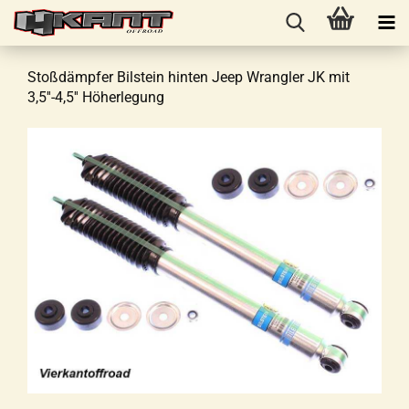
Stoßdämpfer Bilstein hinten Jeep Wrangler JK mit
3,5''-4,5'' Höherlegung