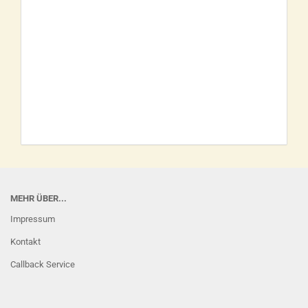
MEHR ÜBER...
Impressum
Kontakt
Callback Service