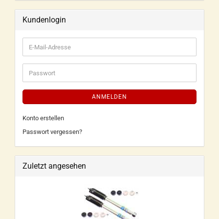
Kundenlogin
ANMELDEN
Konto erstellen
Passwort vergessen?
Zuletzt angesehen