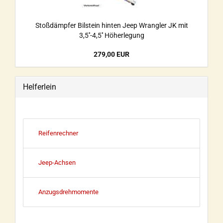
Stoßdämpfer Bilstein hinten Jeep Wrangler JK mit
3,5''-4,5'' Höherlegung
279,00 EUR
Helferlein
Reifenrechner
Jeep-Achsen
Anzugsdrehmomente