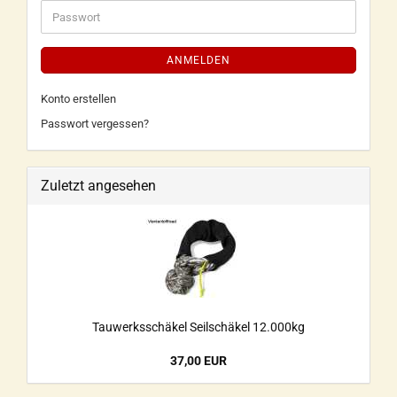
ANMELDEN
Konto erstellen
Passwort vergessen?
Zuletzt angesehen
Tauwerksschäkel Seilschäkel 12.000kg
37,00 EUR