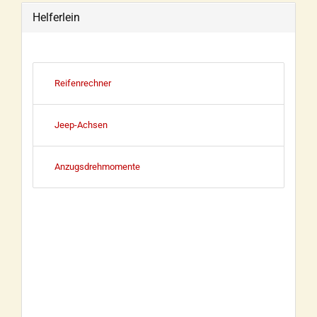
Helferlein
Reifenrechner
Jeep-Achsen
Anzugsdrehmomente