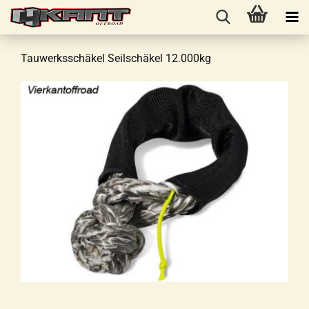
Tauwerksschäkel Seilschäkel 12.000kg