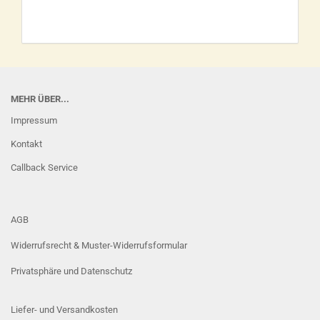
MEHR ÜBER...
Impressum
Kontakt
Callback Service
AGB
Widerrufsrecht & Muster-Widerrufsformular
Privatsphäre und Datenschutz
Liefer- und Versandkosten