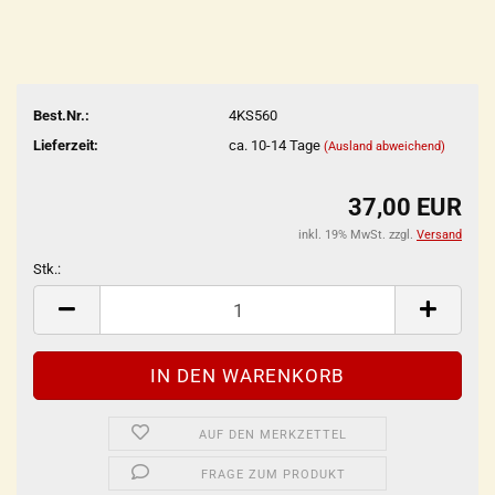
Best.Nr.:
4KS560
Lieferzeit:
ca. 10-14 Tage
(Ausland abweichend)
37,00 EUR
inkl. 19% MwSt. zzgl.
Versand
Stk.:
Stk.
AUF DEN MERKZETTEL
FRAGE ZUM PRODUKT