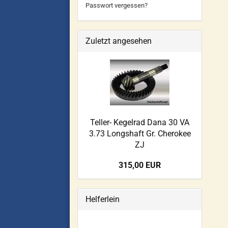
Passwort vergessen?
Zuletzt angesehen
Teller- Kegelrad Dana 30 VA
3.73 Longshaft Gr. Cherokee
ZJ
315,00 EUR
Helferlein