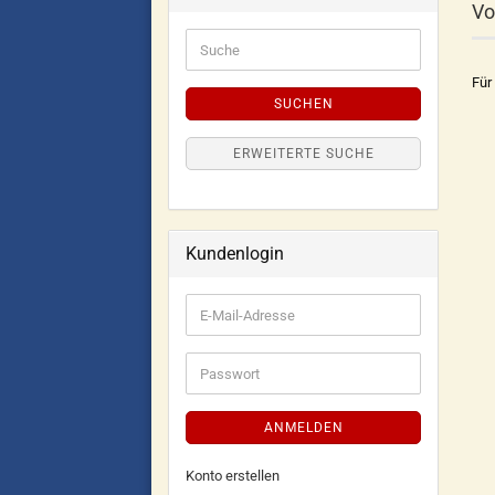
Vo
Für
SUCHEN
ERWEITERTE SUCHE
Kundenlogin
ANMELDEN
Konto erstellen