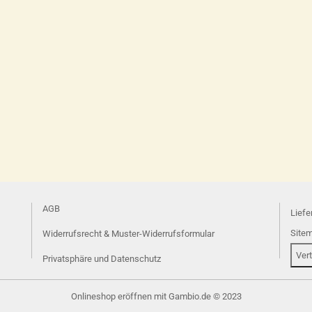
AGB
Liefe
Site
Widerrufsrecht & Muster-Widerrufsformular
Ver
Privatsphäre und Datenschutz
Onlineshop eröffnen
mit Gambio.de © 2023