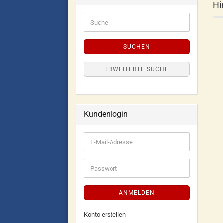
Hi
SUCHEN
ERWEITERTE SUCHE
Kundenlogin
ANMELDEN
Konto erstellen