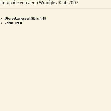
nterachse von Jeep Wrangle JK ab 2007
Übersetzungsverhältnis 4:88
Zähne: 39-8