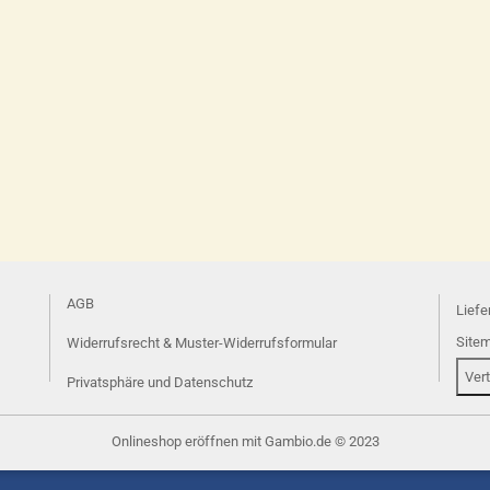
AGB
Liefe
Site
Widerrufsrecht & Muster-Widerrufsformular
Ver
Privatsphäre und Datenschutz
Onlineshop eröffnen
mit Gambio.de © 2023