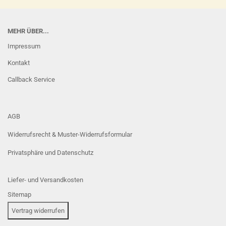
MEHR ÜBER...
Impressum
Kontakt
Callback Service
AGB
Widerrufsrecht & Muster-Widerrufsformular
Privatsphäre und Datenschutz
Liefer- und Versandkosten
Sitemap
Vertrag widerrufen