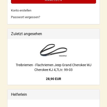
ANMELDEN
Konto erstellen
Passwort vergessen?
Zuletzt angesehen
Treibriemen - Flachriemen Jeep Grand Cherokee WJ
Cherokee KJ 4,7Ltr. 99-03
28,90 EUR
Helferlein