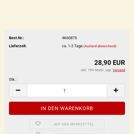
Best.Nr.:
4K60875
Lieferzeit:
ca. 1-2 Tage
(Ausland abweichend)
28,90 EUR
inkl. 19% MwSt. zzgl.
Versand
Stk.:
Stk.
AUF DEN MERKZETTEL