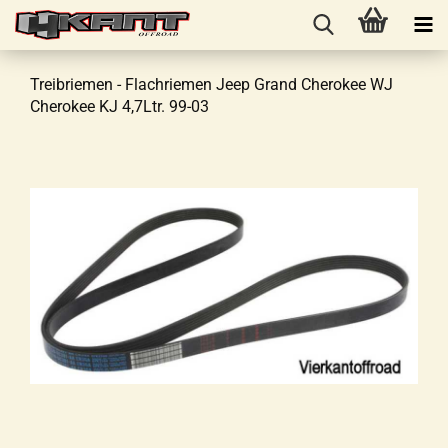
Treibriemen - Flachriemen Jeep Grand Cherokee WJ
Cherokee KJ 4,7Ltr. 99-03