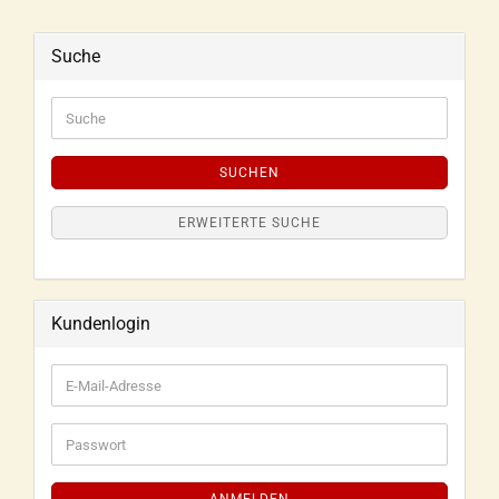
Suche
SUCHEN
ERWEITERTE SUCHE
Kundenlogin