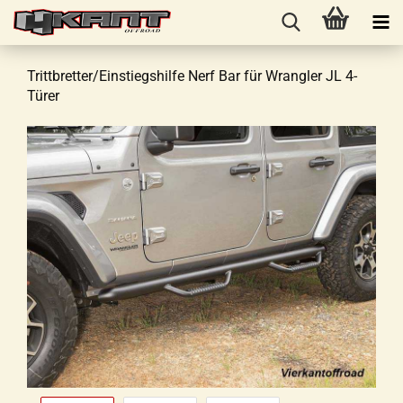
Trittbretter/Einstiegshilfe Nerf Bar für Wrangler JL 4-
Türer