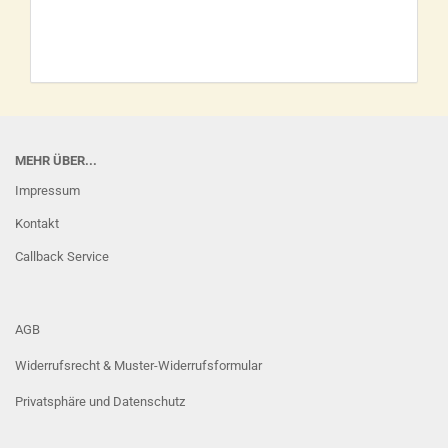
MEHR ÜBER...
Impressum
Kontakt
Callback Service
AGB
Widerrufsrecht & Muster-Widerrufsformular
Privatsphäre und Datenschutz