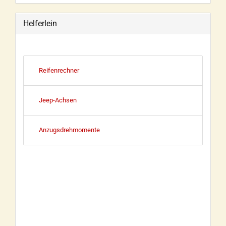
Helferlein
Reifenrechner
Jeep-Achsen
Anzugsdrehmomente