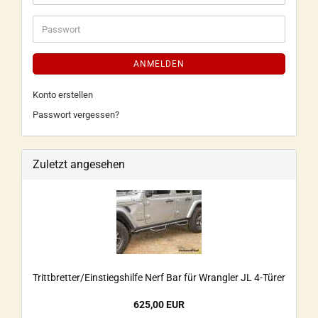
ANMELDEN
Konto erstellen
Passwort vergessen?
Zuletzt angesehen
Trittbretter/Einstiegshilfe Nerf Bar für Wrangler JL 4-Türer
625,00 EUR