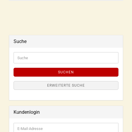
Suche
SUCHEN
ERWEITERTE SUCHE
Kundenlogin