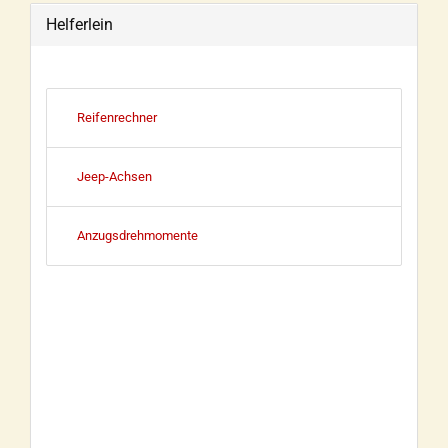
Helferlein
Reifenrechner
Jeep-Achsen
Anzugsdrehmomente