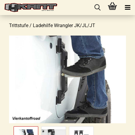
Trittstufe / Ladehilfe Wrangler JK/JL/JT