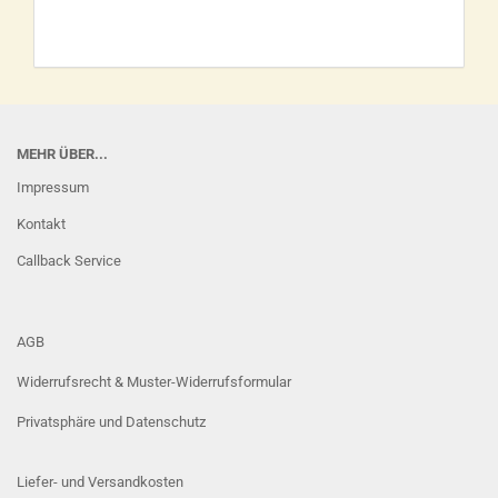
MEHR ÜBER...
Impressum
Kontakt
Callback Service
AGB
Widerrufsrecht & Muster-Widerrufsformular
Privatsphäre und Datenschutz
Liefer- und Versandkosten