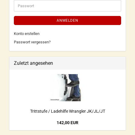
ANMELDEN
Konto erstellen
Passwort vergessen?
Zuletzt angesehen
Trittstufe / Ladehilfe Wrangler JK/JL/JT
142,00 EUR