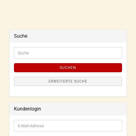
Suche
SUCHEN
ERWEITERTE SUCHE
Kundenlogin