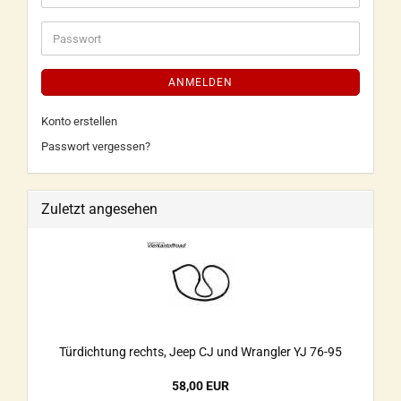
ANMELDEN
Konto erstellen
Passwort vergessen?
Zuletzt angesehen
Türdichtung rechts, Jeep CJ und Wrangler YJ 76-95
58,00 EUR