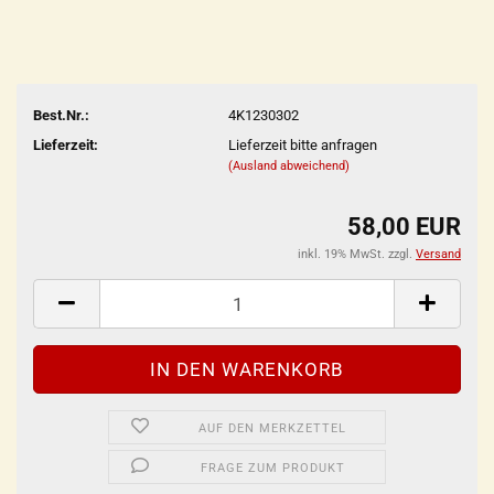
Best.Nr.:
4K1230302
Lieferzeit:
Lieferzeit bitte anfragen
(Ausland abweichend)
58,00 EUR
inkl. 19% MwSt. zzgl.
Versand
AUF DEN MERKZETTEL
FRAGE ZUM PRODUKT