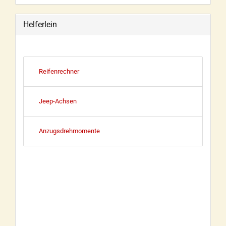
Helferlein
Reifenrechner
Jeep-Achsen
Anzugsdrehmomente