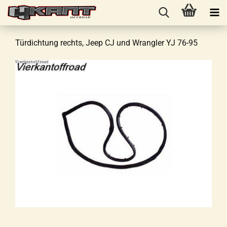
Türdichtung rechts, Jeep CJ und Wrangler YJ 76-95