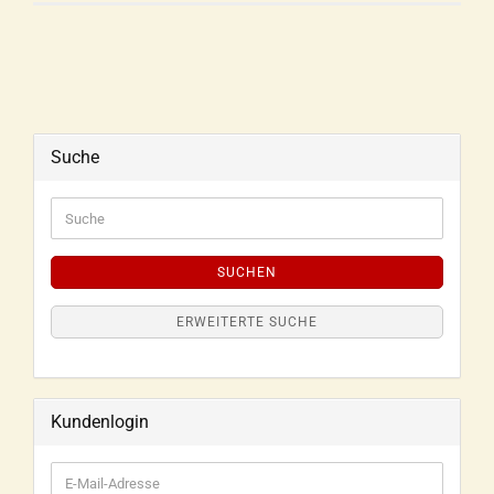
Suche
SUCHEN
ERWEITERTE SUCHE
Kundenlogin