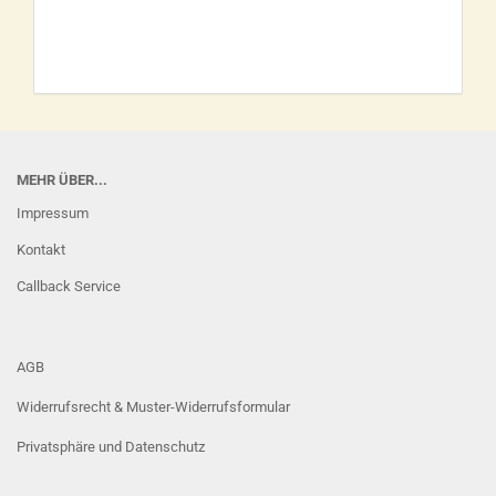
MEHR ÜBER...
Impressum
Kontakt
Callback Service
AGB
Widerrufsrecht & Muster-Widerrufsformular
Privatsphäre und Datenschutz