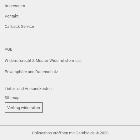
Impressum
Kontakt
Callback Service
AGB
Widerrufsrecht & Muster-Widerrufsformular
Privatsphäre und Datenschutz
Liefer- und Versandkosten
Sitemap
Vertrag widerrufen
Onlineshop eröffnen
mit Gambio.de © 2023