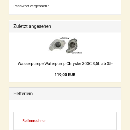
Passwort vergessen?
Zuletzt angesehen
Wasserpumpe Waterpump Chrysler 300C 3,5L ab 05-
119,00 EUR
Helferlein
Reifenrechner