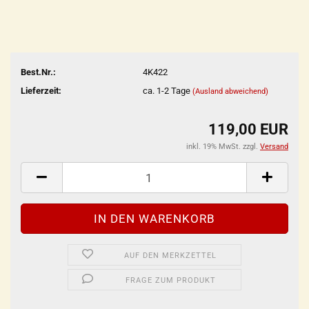
Best.Nr.:
4K422
Lieferzeit:
ca. 1-2 Tage
(Ausland abweichend)
119,00 EUR
inkl. 19% MwSt. zzgl.
Versand
AUF DEN MERKZETTEL
FRAGE ZUM PRODUKT