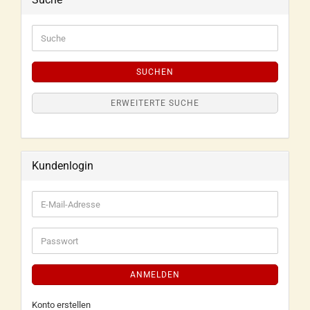
SUCHEN
ERWEITERTE SUCHE
Kundenlogin
ANMELDEN
Konto erstellen