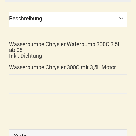
Beschreibung
Wasserpumpe Chrysler Waterpump 300C 3,5L
ab 05-
Inkl. Dichtung
Wasserpumpe Chrysler 300C mit 3,5L Motor
Suche