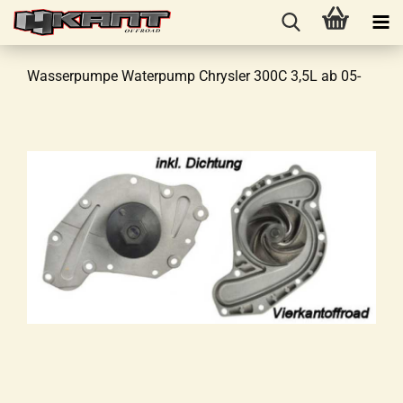
Wasserpumpe Waterpump Chrysler 300C 3,5L ab 05-