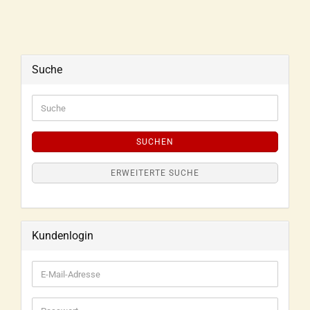
Suche
SUCHEN
ERWEITERTE SUCHE
Kundenlogin