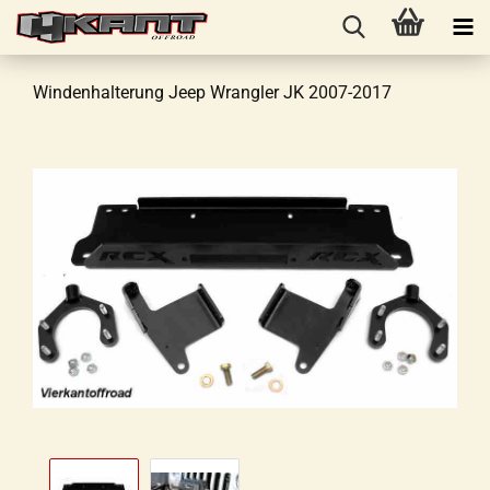
Windenhalterung Jeep Wrangler JK 2007-2017