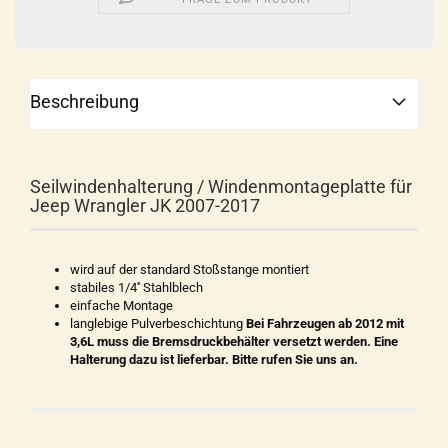
Beschreibung
Seilwindenhalterung / Windenmontageplatte für
Jeep Wrangler JK 2007-2017
wird auf der standard Stoßstange montiert
stabiles 1/4'' Stahlblech
einfache Montage
langlebige Pulverbeschichtung
Bei Fahrzeugen ab 2012 mit
3,6L muss die Bremsdruckbehälter versetzt werden. Eine
Halterung dazu ist lieferbar. Bitte rufen Sie uns an.