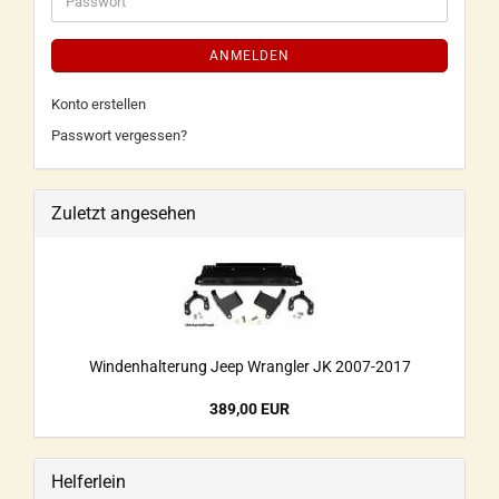
ANMELDEN
Konto erstellen
Passwort vergessen?
Zuletzt angesehen
Windenhalterung Jeep Wrangler JK 2007-2017
389,00 EUR
Helferlein