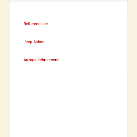
Reifenrechner
Jeep-Achsen
Anzugsdrehmomente