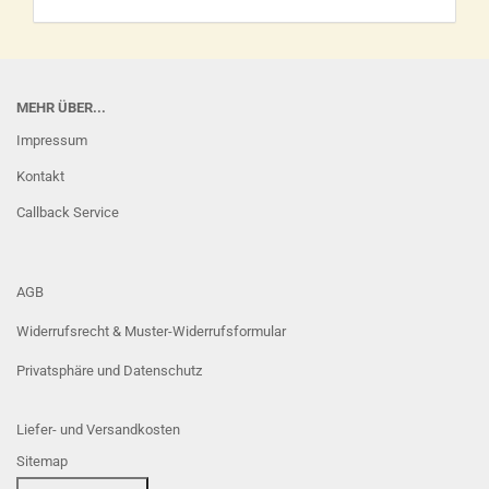
MEHR ÜBER...
Impressum
Kontakt
Callback Service
AGB
Widerrufsrecht & Muster-Widerrufsformular
Privatsphäre und Datenschutz
Liefer- und Versandkosten
Sitemap