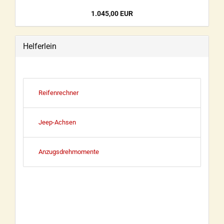
1.045,00 EUR
Helferlein
Reifenrechner
Jeep-Achsen
Anzugsdrehmomente