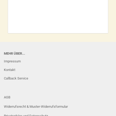
MEHR ÜBER...
Impressum
Kontakt
Callback Service
AGB
Widerrufsrecht & Muster-Widerrufsformular
Privatsphäre und Datenschutz