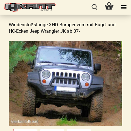
Windenstoßstange XHD Bumper vorn mit Bügel und
HC-Ecken Jeep Wrangler JK ab 07-