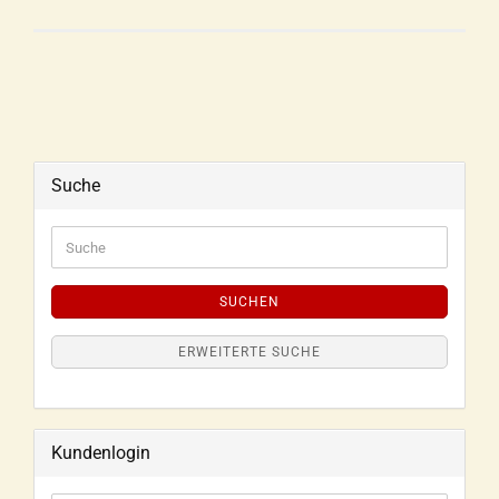
Suche
SUCHEN
ERWEITERTE SUCHE
Kundenlogin