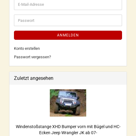
ANMELDEN
Konto erstellen
Passwort vergessen?
Zuletzt angesehen
Windenstoßstange XHD Bumper vorn mit Bügel und HC-
Ecken Jeep Wrangler JK ab 07-