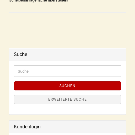
Scheibenanlagefläche überstehen!
Suche
SUCHEN
ERWEITERTE SUCHE
Kundenlogin