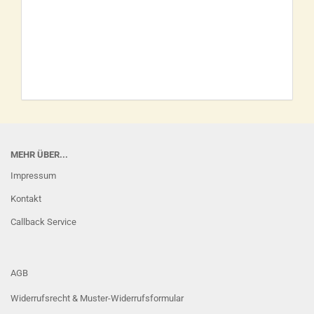
MEHR ÜBER...
Impressum
Kontakt
Callback Service
AGB
Widerrufsrecht & Muster-Widerrufsformular