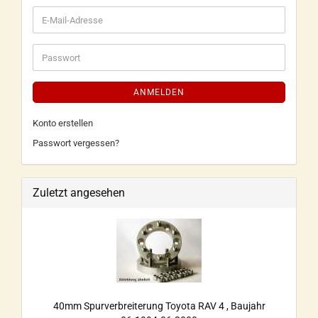
ANMELDEN
Konto erstellen
Passwort vergessen?
Zuletzt angesehen
40mm Spurverbreiterung Toyota RAV 4 , Baujahr