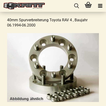
40mm Spurverbreiterung Toyota RAV 4 , Baujahr
06.1994-06.2000