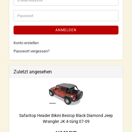
ANMELDEN
Konto erstellen
Passwort vergessen?
Zuletzt angesehen
Safaritop Header Bikini Bestop Black Diamond Jeep
Wrangler JK 4-türig 07-09