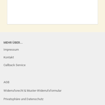
MEHR ÜBER...
Impressum
Kontakt
Callback Service
AGB
Widerrufsrecht & Muster-Widerrufsformular
Privatsphäre und Datenschutz