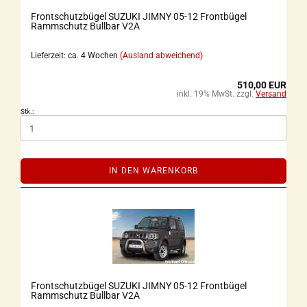
Frontschutzbügel SUZUKI JIMNY 05-12 Frontbügel
Rammschutz Bullbar V2A
Lieferzeit: ca. 4 Wochen
(Ausland abweichend)
510,00 EUR
inkl. 19% MwSt. zzgl.
Versand
Stk.:
IN DEN WARENKORB
Frontschutzbügel SUZUKI JIMNY 05-12 Frontbügel
Rammschutz Bullbar V2A