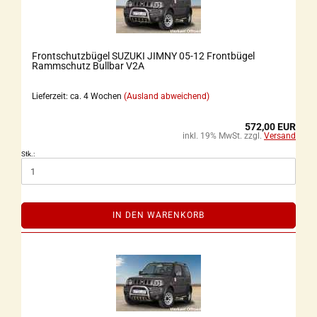
Frontschutzbügel SUZUKI JIMNY 05-12 Frontbügel
Rammschutz Bullbar V2A
Lieferzeit: ca. 4 Wochen
(Ausland abweichend)
572,00 EUR
inkl. 19% MwSt. zzgl.
Versand
Stk.:
IN DEN WARENKORB