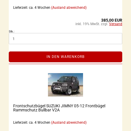
Lieferzeit: ca. 4 Wochen
(Ausland abweichend)
385,00 EUR
inkl. 19% MwSt. zzgl.
Versand
Stk.:
IN DEN WARENKORB
Frontschutzbügel SUZUKI JIMNY 05-12 Frontbügel
Rammschutz Bullbar V2A
Lieferzeit: ca. 4 Wochen
(Ausland abweichend)