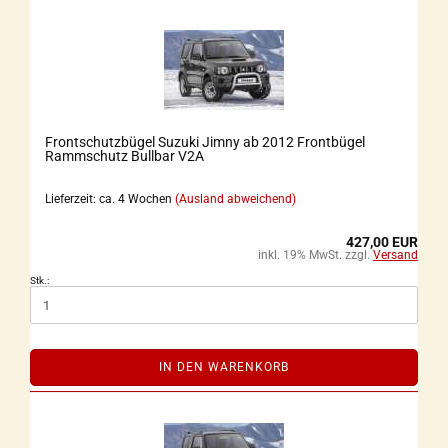
Frontschutzbügel Suzuki Jimny ab 2012 Frontbügel
Rammschutz Bullbar V2A
Lieferzeit: ca. 4 Wochen
(Ausland abweichend)
427,00 EUR
inkl. 19% MwSt. zzgl.
Versand
Stk.:
IN DEN WARENKORB