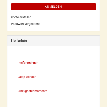
ANMELDEN
Konto erstellen
Passwort vergessen?
Helferlein
Reifenrechner
Jeep-Achsen
Anzugsdrehmomente