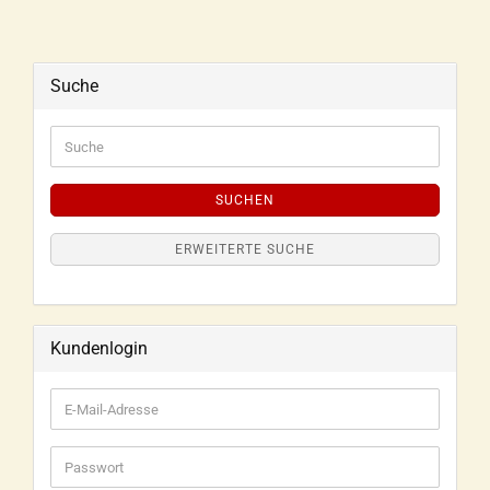
Suche
SUCHEN
ERWEITERTE SUCHE
Kundenlogin