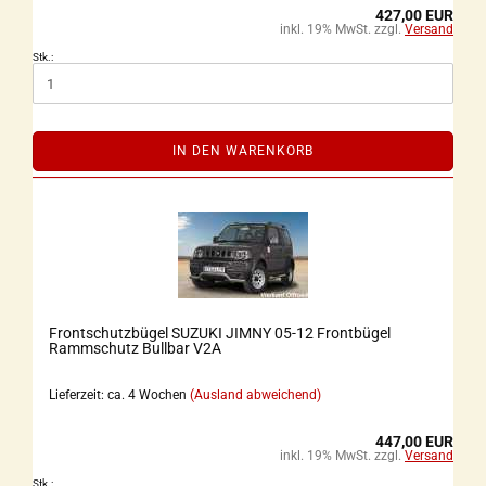
427,00 EUR
inkl. 19% MwSt. zzgl.
Versand
Stk.:
IN DEN WARENKORB
Frontschutzbügel SUZUKI JIMNY 05-12 Frontbügel
Rammschutz Bullbar V2A
Lieferzeit: ca. 4 Wochen
(Ausland abweichend)
447,00 EUR
inkl. 19% MwSt. zzgl.
Versand
Stk.: