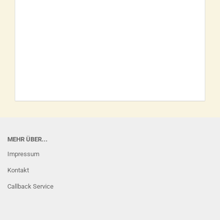
MEHR ÜBER...
Impressum
Kontakt
Callback Service